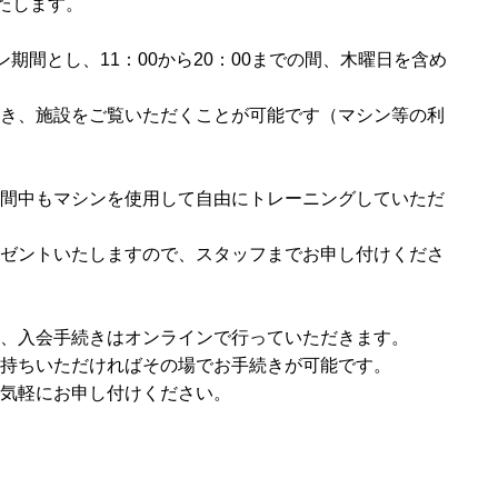
たします。
プン期間とし、11：00から20：00までの間、木曜日を含め
き、施設をご覧いただくことが可能です（マシン等の利
間中もマシンを使用して自由にトレーニングしていただ
ゼントいたしますので、スタッフまでお申し付けくださ
、入会手続きはオンラインで行っていただきます。
持ちいただければその場でお手続きが可能です。
気軽にお申し付けください。