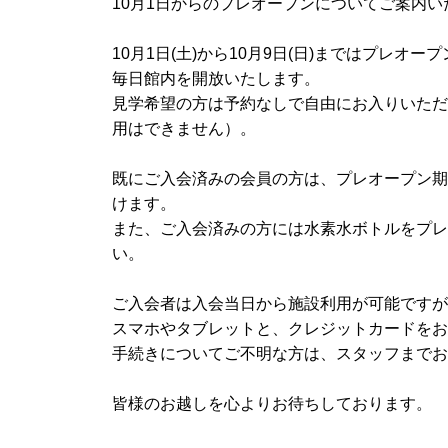
10月1日からのプレオープンについてご案内い
10月1日(土)から10月9日(日)まではプレオー
毎日館内を開放いたします。
見学希望の方は予約なしで自由にお入りいただ
用はできません）。
既にご入会済みの会員の方は、プレオープン期
けます。
また、ご入会済みの方には水素水ボトルをプレ
い。
ご入会者は入会当日から施設利用が可能ですが
スマホやタブレットと、クレジットカードをお
手続きについてご不明な方は、スタッフまでお
皆様のお越しを心よりお待ちしております。