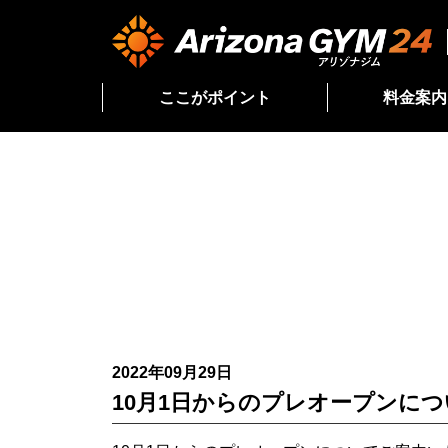
ここがポイント
料金案内
2022年09月29日
10月1日からのプレオープンにつ