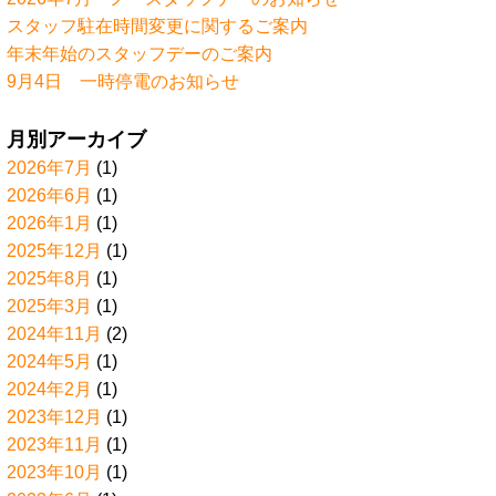
スタッフ駐在時間変更に関するご案内
年末年始のスタッフデーのご案内
9月4日 一時停電のお知らせ
月別アーカイブ
2026年7月
(1)
2026年6月
(1)
2026年1月
(1)
2025年12月
(1)
2025年8月
(1)
2025年3月
(1)
2024年11月
(2)
2024年5月
(1)
2024年2月
(1)
2023年12月
(1)
2023年11月
(1)
2023年10月
(1)