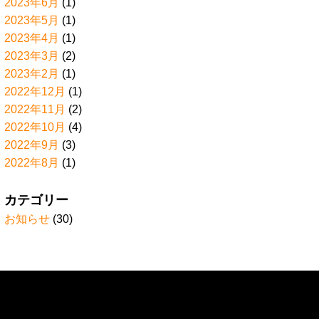
2023年6月
(1)
2023年5月
(1)
2023年4月
(1)
2023年3月
(2)
2023年2月
(1)
2022年12月
(1)
2022年11月
(2)
2022年10月
(4)
2022年9月
(3)
2022年8月
(1)
カテゴリー
お知らせ
(30)