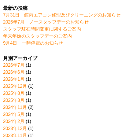
最新の投稿
7月31日 館内エアコン修理及びクリーニングのお知らせ
2026年7月 ノースタッフデーのお知らせ
スタッフ駐在時間変更に関するご案内
年末年始のスタッフデーのご案内
9月4日 一時停電のお知らせ
月別アーカイブ
2026年7月
(1)
2026年6月
(1)
2026年1月
(1)
2025年12月
(1)
2025年8月
(1)
2025年3月
(1)
2024年11月
(2)
2024年5月
(1)
2024年2月
(1)
2023年12月
(1)
2023年11月
(1)