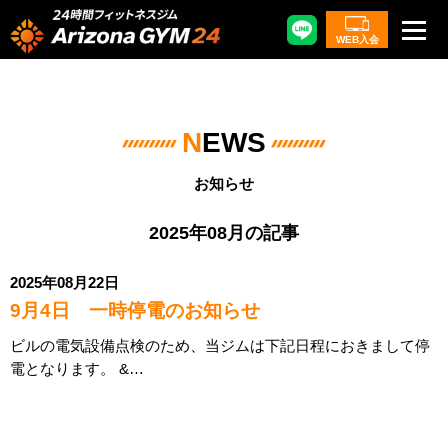
WEB入会
N
EWS
お知らせ
2025年08月の記事
2025年08月22日
9月4日 一時停電のお知らせ
ビルの電気設備点検のため、当ジムは下記日程におきまして停
電となります。 &…