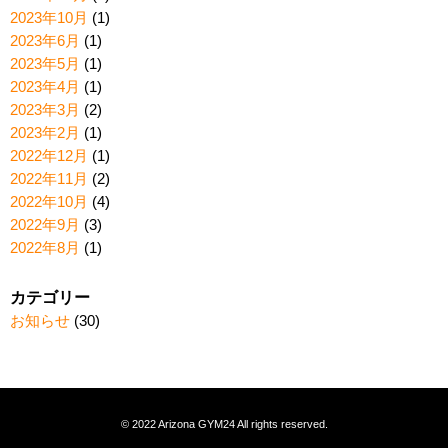
2023年10月
(1)
2023年6月
(1)
2023年5月
(1)
2023年4月
(1)
2023年3月
(2)
2023年2月
(1)
2022年12月
(1)
2022年11月
(2)
2022年10月
(4)
2022年9月
(3)
2022年8月
(1)
カテゴリー
お知らせ
(30)
© 2022 Arizona GYM24 All rights reserved.